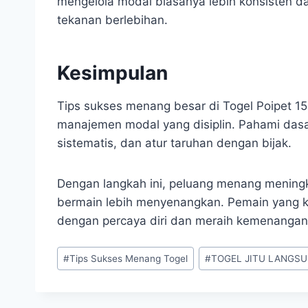
mengelola modal biasanya lebih konsisten da
tekanan berlebihan.
Kesimpulan
Tips sukses menang besar di Togel Poipet 1
manajemen modal yang disiplin. Pahami das
sistematis, dan atur taruhan dengan bijak.
Dengan langkah ini, peluang menang meningk
bermain lebih menyenangkan. Pemain yang k
dengan percaya diri dan meraih kemenangan 
Post
#
Tips Sukses Menang Togel
#
TOGEL JITU LANGSU
Tags: