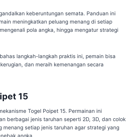
gandalkan keberuntungan semata. Panduan ini
main meningkatkan peluang menang di setiap
 mengenali pola angka, hingga mengatur strategi
has langkah-langkah praktis ini, pemain bisa
ko kerugian, dan meraih kemenangan secara
ipet 15
ekanisme Togel Poipet 15. Permainan ini
 berbagai jenis taruhan seperti 2D, 3D, dan colok
enang setiap jenis taruhan agar strategi yang
menebak angka.