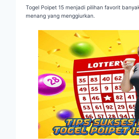
h
a
e
e
k
i
h
a
c
s
l
y
n
a
Togel Poipet 15 menjadi pilihan favorit ban
t
e
s
e
p
e
r
menang yang menggiurkan.
s
b
e
g
e
e
A
o
n
r
p
o
g
a
p
k
e
m
r