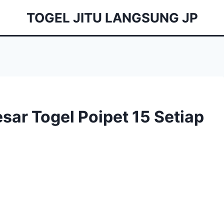
TOGEL JITU LANGSUNG JP
ar Togel Poipet 15 Setiap