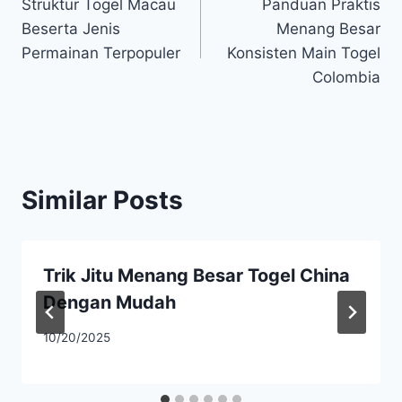
Struktur Togel Macau
Panduan Praktis
navigation
Beserta Jenis
Menang Besar
Permainan Terpopuler
Konsisten Main Togel
Colombia
Similar Posts
Trik Jitu Menang Besar Togel China
Dengan Mudah
10/20/2025