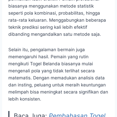
biasanya menggunakan metode statistik
seperti pola kombinasi, probabilitas, hingga
rata-rata keluaran. Menggabungkan beberapa
teknik prediksi sering kali lebih efektif
dibanding mengandalkan satu metode saja.
Selain itu, pengalaman bermain juga
memengaruhi hasil. Pemain yang rutin
mengikuti Togel Belanda biasanya mulai
mengenali pola yang tidak terlihat secara
matematis. Dengan memadukan analisis data
dan insting, peluang untuk meraih keuntungan
melimpah bisa meningkat secara signifikan dan
lebih konsisten.
Baca Juga:
Pembahasan Togel