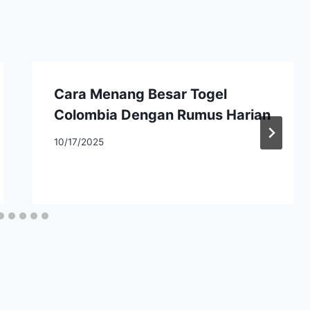
Cara Menang Besar Togel
Colombia Dengan Rumus Harian
10/17/2025