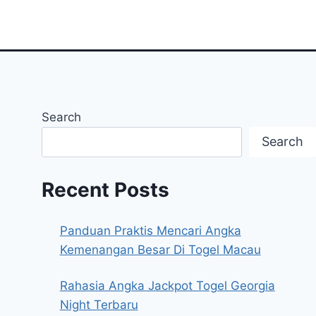
Search
Search
Recent Posts
Panduan Praktis Mencari Angka
Kemenangan Besar Di Togel Macau
Rahasia Angka Jackpot Togel Georgia
Night Terbaru