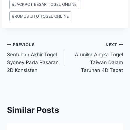
#
JACKPOT BESAR TOGEL ONLINE
#
RUMUS JITU TOGEL ONLINE
Post
PREVIOUS
NEXT
Sentuhan Akhir Togel
Arunika Angka Togel
navigation
Sydney Pada Pasaran
Taiwan Dalam
2D Konsisten
Taruhan 4D Tepat
Similar Posts