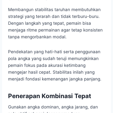
Membangun stabilitas taruhan membutuhkan
strategi yang terarah dan tidak terburu-buru.
Dengan langkah yang tepat, pemain bisa
menjaga ritme permainan agar tetap konsisten
tanpa mengorbankan modal.
Pendekatan yang hati-hati serta penggunaan
pola angka yang sudah teruji memungkinkan
pemain fokus pada akurasi ketimbang
mengejar hasil cepat. Stabilitas inilah yang
menjadi fondasi kemenangan jangka panjang.
Penerapan Kombinasi Tepat
Gunakan angka dominan, angka jarang, dan