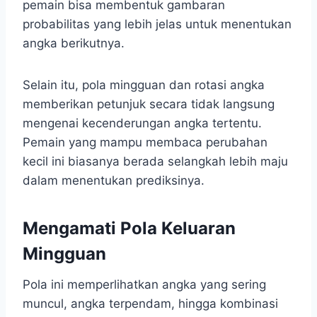
pemain bisa membentuk gambaran
probabilitas yang lebih jelas untuk menentukan
angka berikutnya.
Selain itu, pola mingguan dan rotasi angka
memberikan petunjuk secara tidak langsung
mengenai kecenderungan angka tertentu.
Pemain yang mampu membaca perubahan
kecil ini biasanya berada selangkah lebih maju
dalam menentukan prediksinya.
Mengamati Pola Keluaran
Mingguan
Pola ini memperlihatkan angka yang sering
muncul, angka terpendam, hingga kombinasi