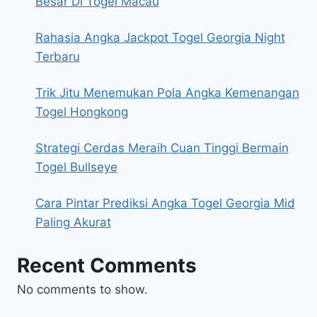
Besar Di Togel Macau
Rahasia Angka Jackpot Togel Georgia Night
Terbaru
Trik Jitu Menemukan Pola Angka Kemenangan
Togel Hongkong
Strategi Cerdas Meraih Cuan Tinggi Bermain
Togel Bullseye
Cara Pintar Prediksi Angka Togel Georgia Mid
Paling Akurat
Recent Comments
No comments to show.