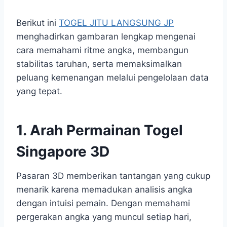
Berikut ini
TOGEL JITU LANGSUNG JP
menghadirkan gambaran lengkap mengenai
cara memahami ritme angka, membangun
stabilitas taruhan, serta memaksimalkan
peluang kemenangan melalui pengelolaan data
yang tepat.
1. Arah Permainan Togel
Singapore 3D
Pasaran 3D memberikan tantangan yang cukup
menarik karena memadukan analisis angka
dengan intuisi pemain. Dengan memahami
pergerakan angka yang muncul setiap hari,