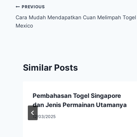
Post
PREVIOUS
Cara Mudah Mendapatkan Cuan Melimpah Togel
navigation
Mexico
Similar Posts
Pembahasan Togel Singapore
dan Jenis Permainan Utamanya
12/03/2025