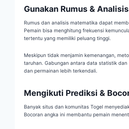
Gunakan Rumus & Analisi
Rumus dan analisis matematika dapat memb
Pemain bisa menghitung frekuensi kemuncula
tertentu yang memiliki peluang tinggi.
Meskipun tidak menjamin kemenangan, metod
taruhan. Gabungan antara data statistik dan i
dan permainan lebih terkendali.
Mengikuti Prediksi & Boco
Banyak situs dan komunitas Togel menyediakan
Bocoran angka ini membantu pemain menentu