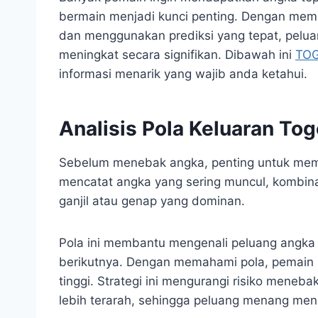
bermain menjadi kunci penting. Dengan mema
dan menggunakan prediksi yang tepat, pelu
meningkat secara signifikan. Dibawah ini
TOG
informasi menarik yang wajib anda ketahui.
Analisis Pola Keluaran To
Sebelum menebak angka, penting untuk memp
mencatat angka yang sering muncul, kombinas
ganjil atau genap yang dominan.
Pola ini membantu mengenali peluang angka
berikutnya. Dengan memahami pola, pemain b
tinggi. Strategi ini mengurangi risiko men
lebih terarah, sehingga peluang menang men