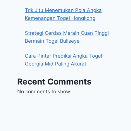
Trik Jitu Menemukan Pola Angka
Kemenangan Togel Hongkong
Strategi Cerdas Meraih Cuan Tinggi
Bermain Togel Bullseye
Cara Pintar Prediksi Angka Togel
Georgia Mid Paling Akurat
Recent Comments
No comments to show.