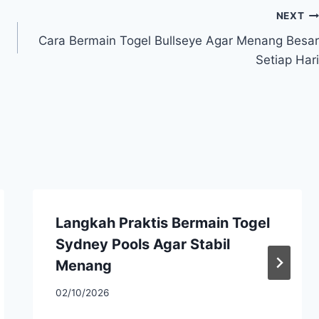
NEXT
Cara Bermain Togel Bullseye Agar Menang Besar
Setiap Hari
Langkah Praktis Bermain Togel
Sydney Pools Agar Stabil
Menang
02/10/2026