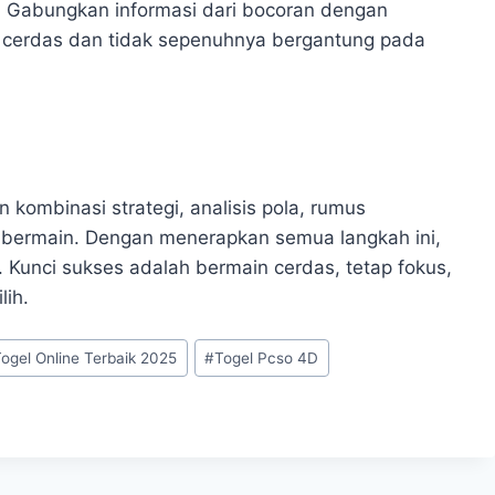
si. Gabungkan informasi dari bocoran dengan
ih cerdas dan tidak sepenuhnya bergantung pada
ombinasi strategi, analisis pola, rumus
in bermain. Dengan menerapkan semua langkah ini,
 Kunci sukses adalah bermain cerdas, tetap fokus,
lih.
Togel Online Terbaik 2025
#
Togel Pcso 4D