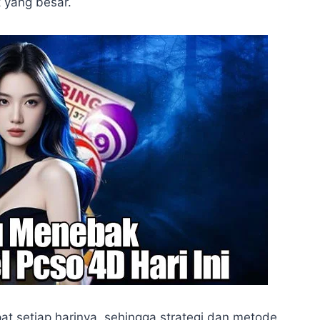
 yang besar.
t setiap harinya, sehingga strategi dan metode