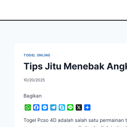
Skip
to
content
TOGEL ONLINE
Tips Jitu Menebak Angk
10/20/2025
Bagikan
W
F
M
T
S
L
X
S
h
a
e
e
k
i
h
a
c
s
l
y
n
a
Togel Pcso 4D adalah salah satu permainan t
t
e
s
e
p
e
r