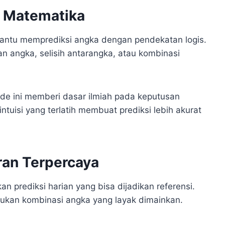
s Matematika
antu memprediksi angka dengan pendekatan logis.
n angka, selisih antarangka, atau kombinasi
e ini memberi dasar ilmiah pada keputusan
ntuisi yang terlatih membuat prediksi lebih akurat
ran Terpercaya
 prediksi harian yang bisa dijadikan referensi.
kan kombinasi angka yang layak dimainkan.