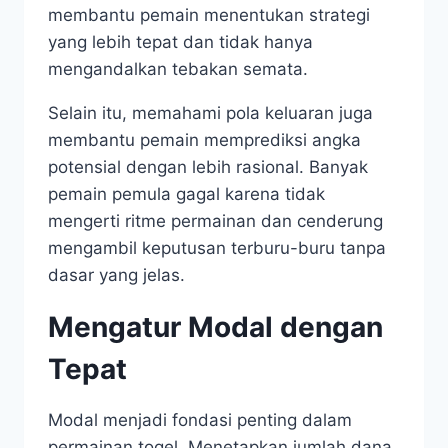
membantu pemain menentukan strategi
yang lebih tepat dan tidak hanya
mengandalkan tebakan semata.
Selain itu, memahami pola keluaran juga
membantu pemain memprediksi angka
potensial dengan lebih rasional. Banyak
pemain pemula gagal karena tidak
mengerti ritme permainan dan cenderung
mengambil keputusan terburu-buru tanpa
dasar yang jelas.
Mengatur Modal dengan
Tepat
Modal menjadi fondasi penting dalam
permainan togel. Menetapkan jumlah dana