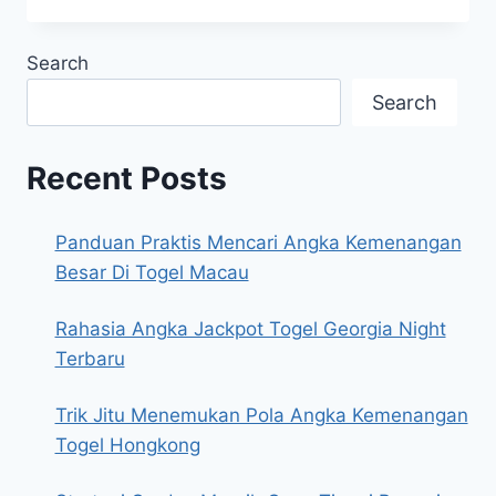
Search
Search
Recent Posts
Panduan Praktis Mencari Angka Kemenangan
Besar Di Togel Macau
Rahasia Angka Jackpot Togel Georgia Night
Terbaru
Trik Jitu Menemukan Pola Angka Kemenangan
Togel Hongkong