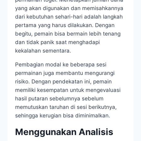
yang akan digunakan dan memisahkannya
dari kebutuhan sehari-hari adalah langkah
pertama yang harus dilakukan. Dengan
begitu, pemain bisa bermain lebih tenang
dan tidak panik saat menghadapi
kekalahan sementara.
Pembagian modal ke beberapa sesi
permainan juga membantu mengurangi
risiko. Dengan pendekatan ini, pemain
memiliki kesempatan untuk mengevaluasi
hasil putaran sebelumnya sebelum
memutuskan taruhan di sesi berikutnya,
sehingga kerugian bisa diminimalkan.
Menggunakan Analisis