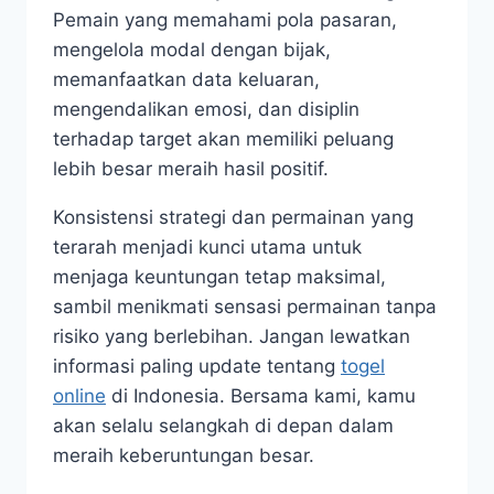
Pemain yang memahami pola pasaran,
mengelola modal dengan bijak,
memanfaatkan data keluaran,
mengendalikan emosi, dan disiplin
terhadap target akan memiliki peluang
lebih besar meraih hasil positif.
Konsistensi strategi dan permainan yang
terarah menjadi kunci utama untuk
menjaga keuntungan tetap maksimal,
sambil menikmati sensasi permainan tanpa
risiko yang berlebihan. Jangan lewatkan
informasi paling update tentang
togel
online
di Indonesia. Bersama kami, kamu
akan selalu selangkah di depan dalam
meraih keberuntungan besar.