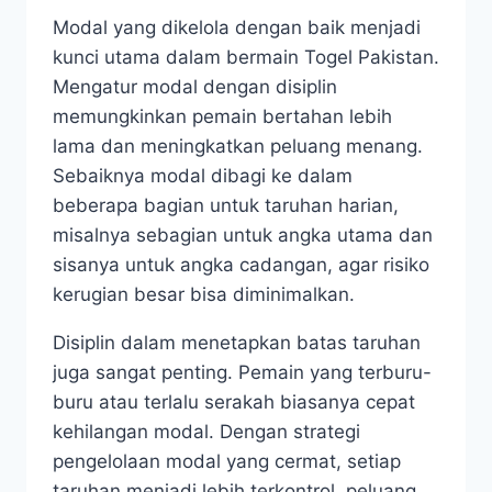
Modal yang dikelola dengan baik menjadi
kunci utama dalam bermain Togel Pakistan.
Mengatur modal dengan disiplin
memungkinkan pemain bertahan lebih
lama dan meningkatkan peluang menang.
Sebaiknya modal dibagi ke dalam
beberapa bagian untuk taruhan harian,
misalnya sebagian untuk angka utama dan
sisanya untuk angka cadangan, agar risiko
kerugian besar bisa diminimalkan.
Disiplin dalam menetapkan batas taruhan
juga sangat penting. Pemain yang terburu-
buru atau terlalu serakah biasanya cepat
kehilangan modal. Dengan strategi
pengelolaan modal yang cermat, setiap
taruhan menjadi lebih terkontrol, peluang