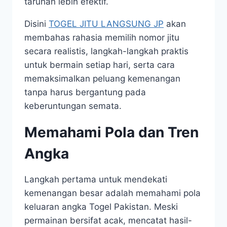
taruhan lebih efektif.
Disini
TOGEL JITU LANGSUNG JP
akan
membahas rahasia memilih nomor jitu
secara realistis, langkah-langkah praktis
untuk bermain setiap hari, serta cara
memaksimalkan peluang kemenangan
tanpa harus bergantung pada
keberuntungan semata.
Memahami Pola dan Tren
Angka
Langkah pertama untuk mendekati
kemenangan besar adalah memahami pola
keluaran angka Togel Pakistan. Meski
permainan bersifat acak, mencatat hasil-