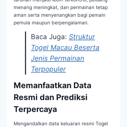
menang meningkat, dan permainan tetap
aman serta menyenangkan bagi pemain
pemula maupun berpengalaman.
Baca Juga:
Struktur
Togel Macau Beserta
Jenis Permainan
Terpopuler
Memanfaatkan Data
Resmi dan Prediksi
Terpercaya
Mengandalkan data keluaran resmi Togel