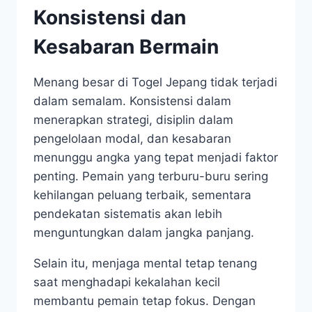
Konsistensi dan
Kesabaran Bermain
Menang besar di Togel Jepang tidak terjadi
dalam semalam. Konsistensi dalam
menerapkan strategi, disiplin dalam
pengelolaan modal, dan kesabaran
menunggu angka yang tepat menjadi faktor
penting. Pemain yang terburu-buru sering
kehilangan peluang terbaik, sementara
pendekatan sistematis akan lebih
menguntungkan dalam jangka panjang.
Selain itu, menjaga mental tetap tenang
saat menghadapi kekalahan kecil
membantu pemain tetap fokus. Dengan