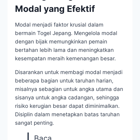
Modal yang Efektif
Modal menjadi faktor krusial dalam
bermain Togel Jepang. Mengelola modal
dengan bijak memungkinkan pemain
bertahan lebih lama dan meningkatkan
kesempatan meraih kemenangan besar.
Disarankan untuk membagi modal menjadi
beberapa bagian untuk taruhan harian,
misalnya sebagian untuk angka utama dan
sisanya untuk angka cadangan, sehingga
risiko kerugian besar dapat diminimalkan.
Disiplin dalam menetapkan batas taruhan
sangat penting.
Baca