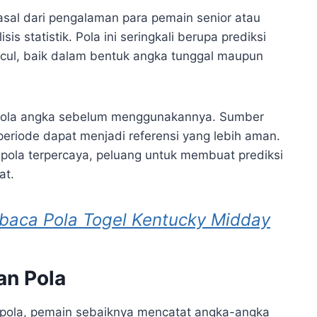
asal dari pengalaman para pemain senior atau
s statistik. Pola ini seringkali berupa prediksi
ncul, baik dalam bentuk angka tunggal maupun
n pola angka sebelum menggunakannya. Sumber
eriode dapat menjadi referensi yang lebih aman.
 pola terpercaya, peluang untuk membuat prediksi
at.
aca Pola Togel Kentucky Midday
an Pola
ola, pemain sebaiknya mencatat angka-angka