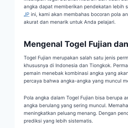
angka dapat memberikan pendekatan lebih si
JP
ini, kami akan membahas bocoran pola ang
akurat dan menarik untuk Anda pelajari.
Mengenal Togel Fujian da
Togel Fujian merupakan salah satu jenis per
khususnya di Indonesia dan Tiongkok. Permai
pemain menebak kombinasi angka yang akan k
percaya bahwa angka-angka yang muncul memil
Pola angka dalam Togel Fujian bisa berupa a
angka berulang yang sering muncul. Memahami
meningkatkan peluang menang. Dengan pende
prediksi yang lebih sistematis.