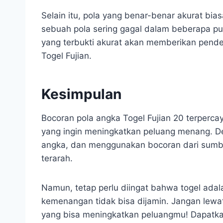
Selain itu, pola yang benar-benar akurat bia
sebuah pola sering gagal dalam beberapa pu
yang terbukti akurat akan memberikan pendek
Togel Fujian.
Kesimpulan
Bocoran pola angka Togel Fujian 20 terperca
yang ingin meningkatkan peluang menang. D
angka, dan menggunakan bocoran dari sumber 
terarah.
Namun, tetap perlu diingat bahwa togel adal
kemenangan tidak bisa dijamin. Jangan lewat
yang bisa meningkatkan peluangmu! Dapatkan 