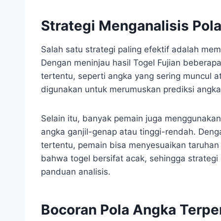
Strategi Menganalisis Pol
Salah satu strategi paling efektif adalah me
Dengan meninjau hasil Togel Fujian beberapa 
tertentu, seperti angka yang sering muncul a
digunakan untuk merumuskan prediksi angka 
Selain itu, banyak pemain juga menggunakan
angka ganjil-genap atau tinggi-rendah. De
tertentu, pemain bisa menyesuaikan taruhan 
bahwa togel bersifat acak, sehingga strateg
panduan analisis.
Bocoran Pola Angka Terpe