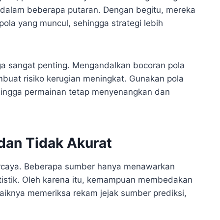
dalam beberapa putaran. Dengan begitu, mereka
ola yang muncul, sehingga strategi lebih
juga sangat penting. Mengandalkan bocoran pola
buat risiko kerugian meningkat. Gunakan pola
hingga permainan tetap menyenangkan dan
an Tidak Akurat
ercaya. Beberapa sumber hanya menawarkan
tatistik. Oleh karena itu, kemampuan membedakan
aiknya memeriksa rekam jejak sumber prediksi,