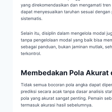
yang direkomendasikan dan mengamati tren 
dapat menyesuaikan taruhan sesuai dengan p
sistematis.
Selain itu, disiplin dalam mengelola modal 
tanpa pengelolaan modal yang baik bisa mem
sebagai panduan, bukan jaminan mutlak, se
terkontrol.
Membedakan Pola Akurat d
Tidak semua bocoran pola angka dapat dip
prediksi secara acak tanpa dasar analisis s
pola yang akurat sangat penting. Pemain seb
termasuk akurasi hasil sebelumnya.